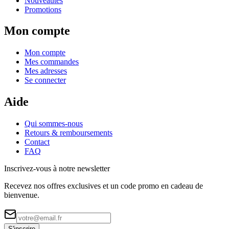
Nouveautés
Promotions
Mon compte
Mon compte
Mes commandes
Mes adresses
Se connecter
Aide
Qui sommes-nous
Retours & remboursements
Contact
FAQ
Inscrivez-vous à notre newsletter
Recevez nos offres exclusives et un code promo en cadeau de
bienvenue.
S'inscrire