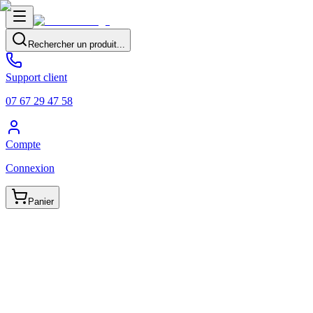
Rechercher un produit...
Support client
07 67 29 47 58
Compte
Connexion
Panier