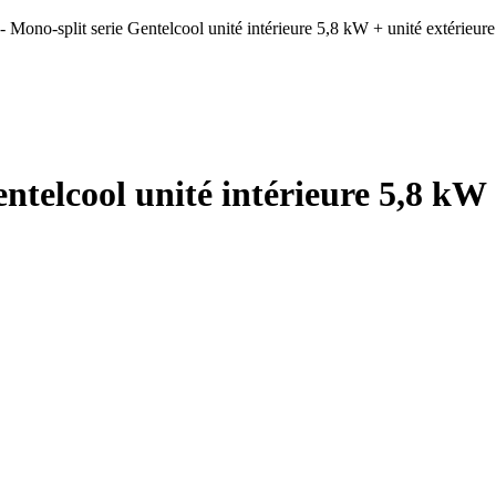
 Mono-split serie Gentelcool unité intérieure 5,8 kW + unité extérieur
ntelcool unité intérieure 5,8 kW 