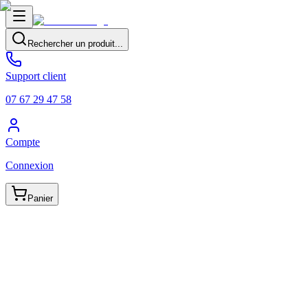
Rechercher un produit...
Support client
07 67 29 47 58
Compte
Connexion
Panier