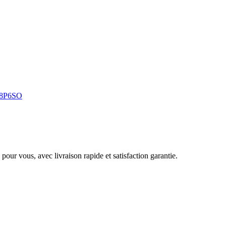
N28P6SO
pour vous, avec livraison rapide et satisfaction garantie.