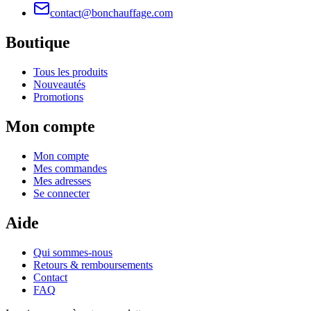
contact@bonchauffage.com
Boutique
Tous les produits
Nouveautés
Promotions
Mon compte
Mon compte
Mes commandes
Mes adresses
Se connecter
Aide
Qui sommes-nous
Retours & remboursements
Contact
FAQ