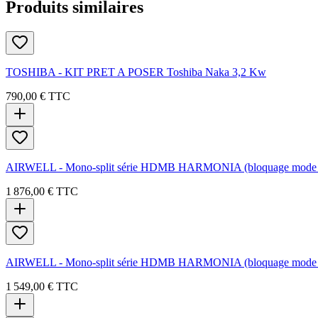
Produits similaires
TOSHIBA - KIT PRET A POSER Toshiba Naka 3,2 Kw
790,00 €
TTC
AIRWELL - Mono-split série HDMB HARMONIA (bloquage mode 
1 876,00 €
TTC
AIRWELL - Mono-split série HDMB HARMONIA (bloquage mode 
1 549,00 €
TTC