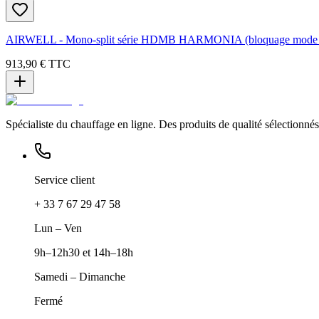
AIRWELL - Mono-split série HDMB HARMONIA (bloquage mode 
913,90 €
TTC
Spécialiste du chauffage en ligne. Des produits de qualité sélectionnés 
Service client
+ 33 7 67 29 47 58
Lun – Ven
9h–12h30 et 14h–18h
Samedi – Dimanche
Fermé