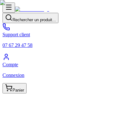
Rechercher un produit...
Support client
07 67 29 47 58
Compte
Connexion
Panier