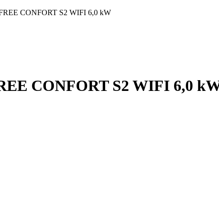
NFREE CONFORT S2 WIFI 6,0 kW
REE CONFORT S2 WIFI 6,0 k