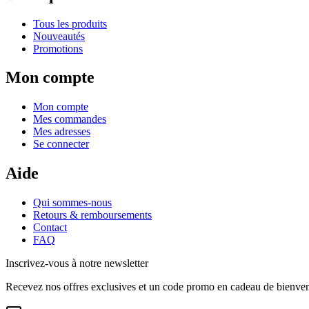
Tous les produits
Nouveautés
Promotions
Mon compte
Mon compte
Mes commandes
Mes adresses
Se connecter
Aide
Qui sommes-nous
Retours & remboursements
Contact
FAQ
Inscrivez-vous à notre newsletter
Recevez nos offres exclusives et un code promo en cadeau de bienve