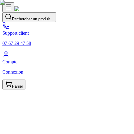
Rechercher un produit...
Support client
07 67 29 47 58
Compte
Connexion
Panier