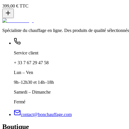
399,00 €
TTC
Spécialiste du chauffage en ligne. Des produits de qualité sélectionnés 
Service client
+ 33 7 67 29 47 58
Lun – Ven
9h–12h30 et 14h–18h
Samedi – Dimanche
Fermé
contact@bonchauffage.com
Boutique