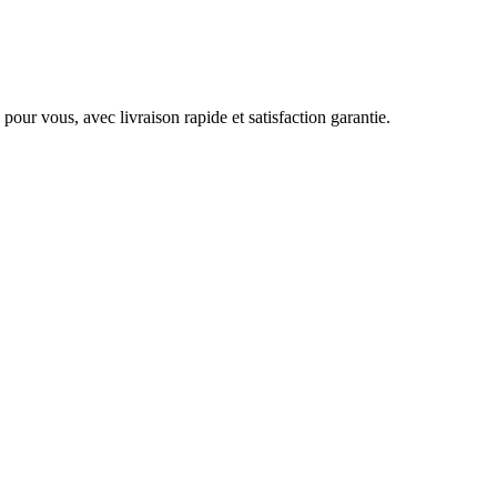
pour vous, avec livraison rapide et satisfaction garantie.