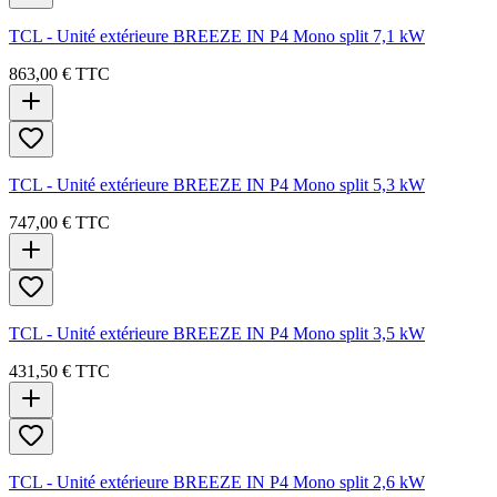
TCL - Unité extérieure BREEZE IN P4 Mono split 7,1 kW
863,00 €
TTC
TCL - Unité extérieure BREEZE IN P4 Mono split 5,3 kW
747,00 €
TTC
TCL - Unité extérieure BREEZE IN P4 Mono split 3,5 kW
431,50 €
TTC
TCL - Unité extérieure BREEZE IN P4 Mono split 2,6 kW