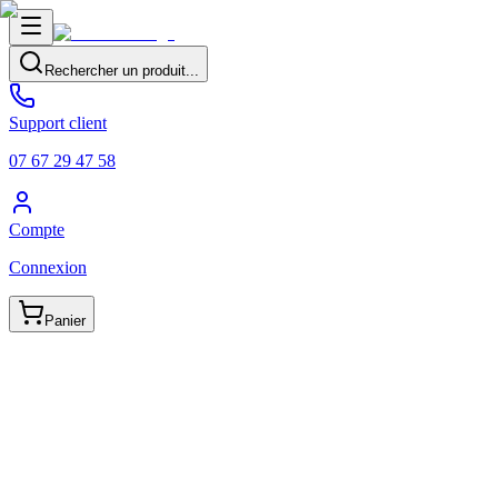
Rechercher un produit...
Support client
07 67 29 47 58
Compte
Connexion
Panier