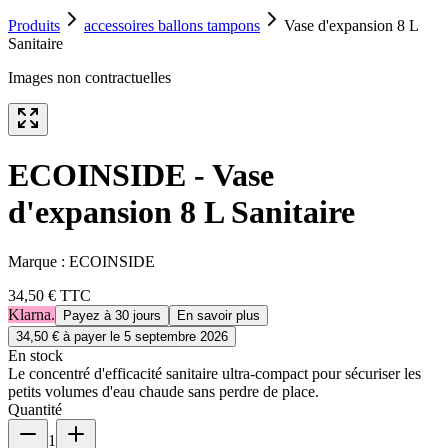
Produits
accessoires ballons tampons
Vase d'expansion 8 L
Sanitaire
Images non contractuelles
ECOINSIDE - Vase
d'expansion 8 L Sanitaire
Marque :
ECOINSIDE
34,50 €
TTC
Klarna.
Payez à 30 jours
En savoir plus
34,50 €
à payer le
5 septembre 2026
En stock
Le concentré d'efficacité sanitaire ultra-compact pour sécuriser les
petits volumes d'eau chaude sans perdre de place.
Quantité
1