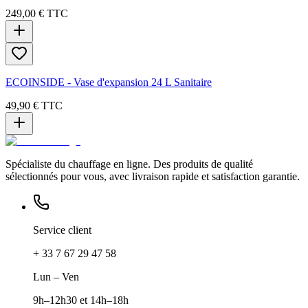
249,00 €
TTC
ECOINSIDE - Vase d'expansion 24 L Sanitaire
49,90 €
TTC
Spécialiste du chauffage en ligne. Des produits de qualité
sélectionnés pour vous, avec livraison rapide et satisfaction garantie.
Service client
+ 33 7 67 29 47 58
Lun – Ven
9h–12h30 et 14h–18h