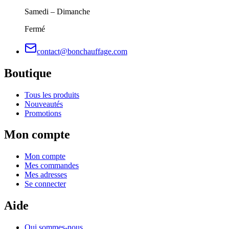
Samedi – Dimanche
Fermé
contact@bonchauffage.com
Boutique
Tous les produits
Nouveautés
Promotions
Mon compte
Mon compte
Mes commandes
Mes adresses
Se connecter
Aide
Qui sommes-nous