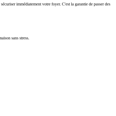
r sécuriser immédiatement votre foyer. C'est la garantie de passer des
maison sans stress.