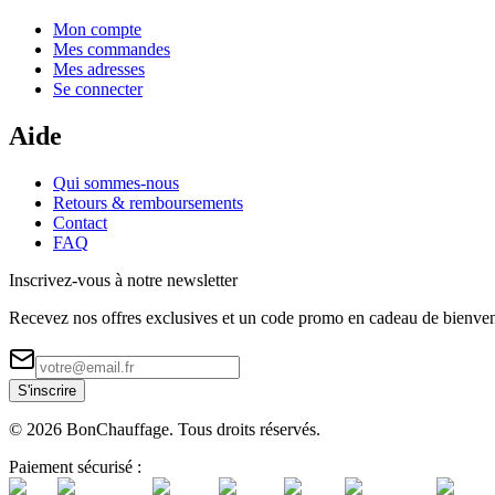
Mon compte
Mes commandes
Mes adresses
Se connecter
Aide
Qui sommes-nous
Retours & remboursements
Contact
FAQ
Inscrivez-vous à notre newsletter
Recevez nos offres exclusives et un code promo en cadeau de bienve
S'inscrire
©
2026
BonChauffage. Tous droits réservés.
Paiement sécurisé :