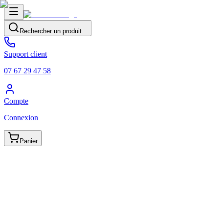
Rechercher un produit...
Support client
07 67 29 47 58
Compte
Connexion
Panier