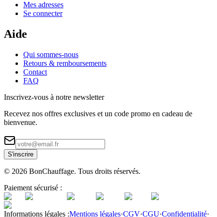
Mes adresses
Se connecter
Aide
Qui sommes-nous
Retours & remboursements
Contact
FAQ
Inscrivez-vous à notre newsletter
Recevez nos offres exclusives et un code promo en cadeau de
bienvenue.
S'inscrire
©
2026
BonChauffage. Tous droits réservés.
Paiement sécurisé :
Informations légales :
Mentions légales
·
CGV
·
CGU
·
Confidentialité
·