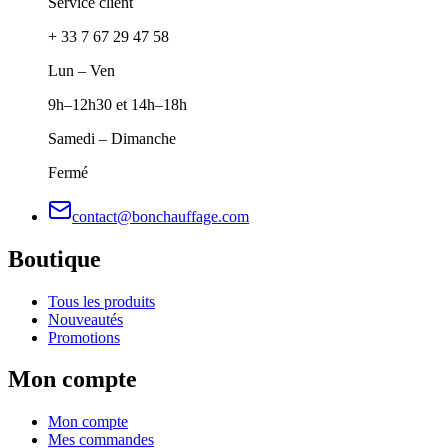
Service client
+ 33 7 67 29 47 58
Lun – Ven
9h–12h30 et 14h–18h
Samedi – Dimanche
Fermé
contact@bonchauffage.com
Boutique
Tous les produits
Nouveautés
Promotions
Mon compte
Mon compte
Mes commandes