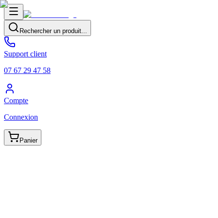
Rechercher un produit...
Support client
07 67 29 47 58
Compte
Connexion
Panier