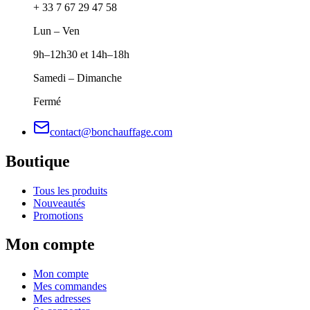
+ 33 7 67 29 47 58
Lun – Ven
9h–12h30 et 14h–18h
Samedi – Dimanche
Fermé
contact@bonchauffage.com
Boutique
Tous les produits
Nouveautés
Promotions
Mon compte
Mon compte
Mes commandes
Mes adresses