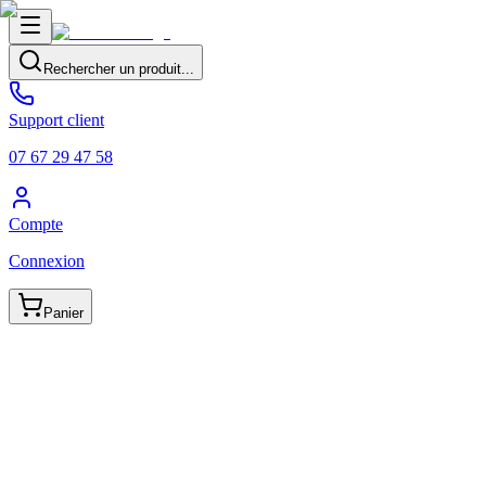
Rechercher un produit...
Support client
07 67 29 47 58
Compte
Connexion
Panier