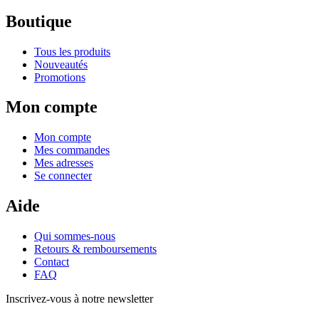
Boutique
Tous les produits
Nouveautés
Promotions
Mon compte
Mon compte
Mes commandes
Mes adresses
Se connecter
Aide
Qui sommes-nous
Retours & remboursements
Contact
FAQ
Inscrivez-vous à notre newsletter