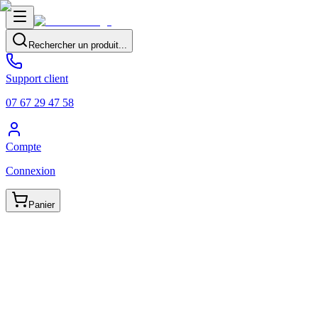
Rechercher un produit...
Support client
07 67 29 47 58
Compte
Connexion
Panier