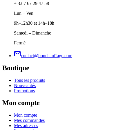
+ 33 7 67 29 47 58
Lun – Ven
9h–12h30 et 14h–18h
Samedi – Dimanche
Fermé
contact@bonchauffage.com
Boutique
Tous les produits
Nouveautés
Promotions
Mon compte
Mon compte
Mes commandes
Mes adresses