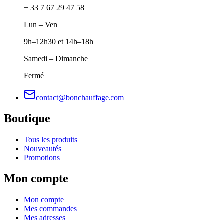
+ 33 7 67 29 47 58
Lun – Ven
9h–12h30 et 14h–18h
Samedi – Dimanche
Fermé
contact@bonchauffage.com
Boutique
Tous les produits
Nouveautés
Promotions
Mon compte
Mon compte
Mes commandes
Mes adresses