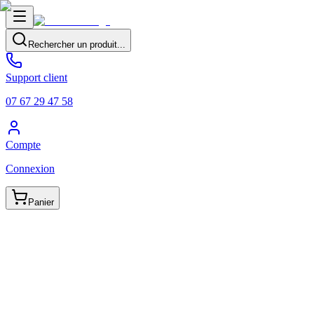
Rechercher un produit...
Support client
07 67 29 47 58
Compte
Connexion
Panier