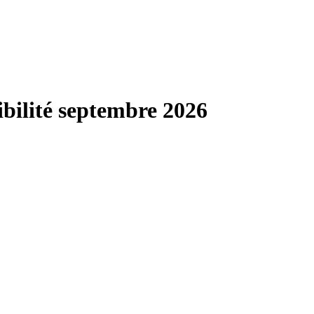
ilité septembre 2026