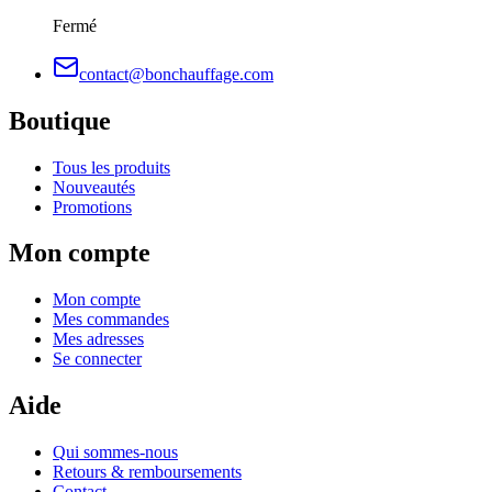
Fermé
contact@bonchauffage.com
Boutique
Tous les produits
Nouveautés
Promotions
Mon compte
Mon compte
Mes commandes
Mes adresses
Se connecter
Aide
Qui sommes-nous
Retours & remboursements
Contact