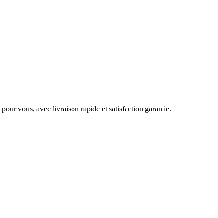
pour vous, avec livraison rapide et satisfaction garantie.