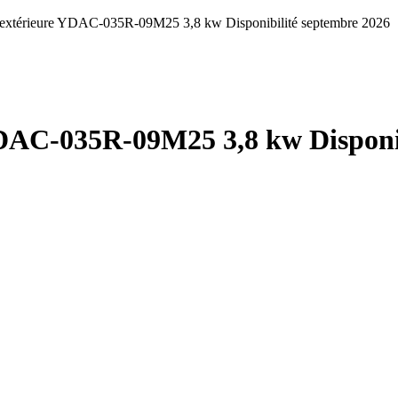
 extérieure YDAC-035R-09M25 3,8 kw Disponibilité septembre 2026
DAC-035R-09M25 3,8 kw Disponib