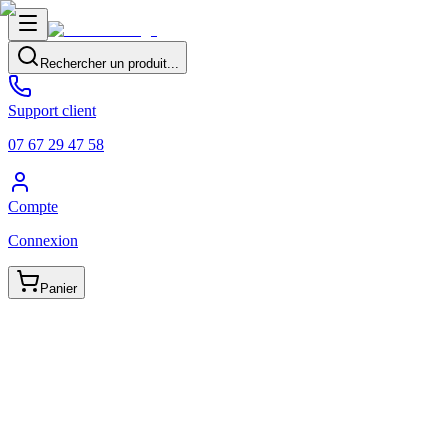
Rechercher un produit...
Support client
07 67 29 47 58
Compte
Connexion
Panier