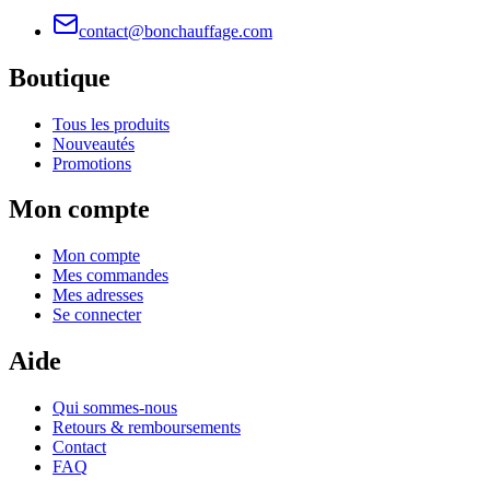
contact@bonchauffage.com
Boutique
Tous les produits
Nouveautés
Promotions
Mon compte
Mon compte
Mes commandes
Mes adresses
Se connecter
Aide
Qui sommes-nous
Retours & remboursements
Contact
FAQ