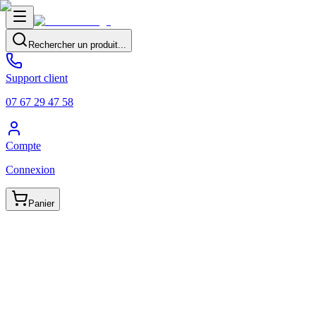
Rechercher un produit...
Support client
07 67 29 47 58
Compte
Connexion
Panier