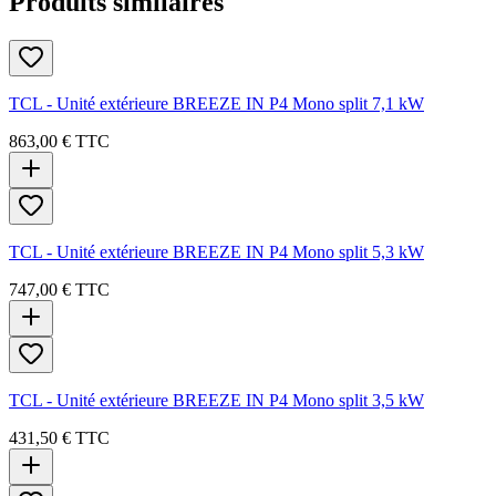
Produits similaires
TCL - Unité extérieure BREEZE IN P4 Mono split 7,1 kW
863,00 €
TTC
TCL - Unité extérieure BREEZE IN P4 Mono split 5,3 kW
747,00 €
TTC
TCL - Unité extérieure BREEZE IN P4 Mono split 3,5 kW
431,50 €
TTC