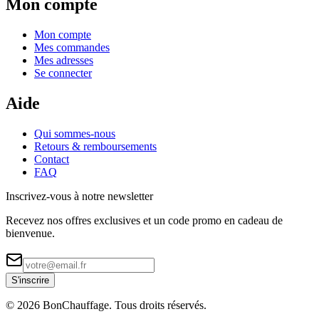
Mon compte
Mon compte
Mes commandes
Mes adresses
Se connecter
Aide
Qui sommes-nous
Retours & remboursements
Contact
FAQ
Inscrivez-vous à notre newsletter
Recevez nos offres exclusives et un code promo en cadeau de
bienvenue.
S'inscrire
©
2026
BonChauffage. Tous droits réservés.