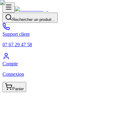
Rechercher un produit...
Support client
07 67 29 47 58
Compte
Connexion
Panier