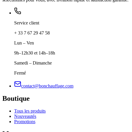
Service client
+ 33 7 67 29 47 58
Lun – Ven
9h–12h30 et 14h–18h
Samedi – Dimanche
Fermé
contact@bonchauffage.com
Boutique
Tous les produits
Nouveautés
Promotions