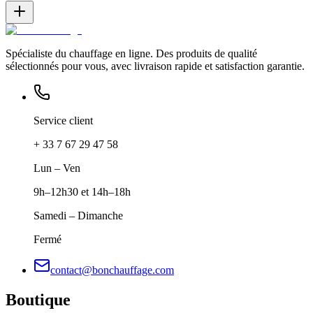
Spécialiste du chauffage en ligne. Des produits de qualité
sélectionnés pour vous, avec livraison rapide et satisfaction garantie.
Service client
+ 33 7 67 29 47 58
Lun – Ven
9h–12h30 et 14h–18h
Samedi – Dimanche
Fermé
contact@bonchauffage.com
Boutique