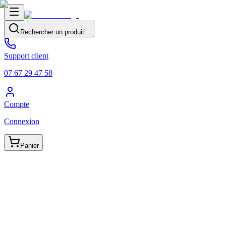
Rechercher un produit...
Support client
07 67 29 47 58
Compte
Connexion
Panier