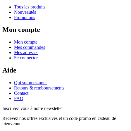
Tous les produits
Nouveautés
Promotions
Mon compte
Mon compte
Mes commandes
Mes adresses
Se connecter
Aide
Qui sommes-nous
Retours & remboursements
Contact
FAQ
Inscrivez-vous à notre newsletter
Recevez nos offres exclusives et un code promo en cadeau de
bienvenue.