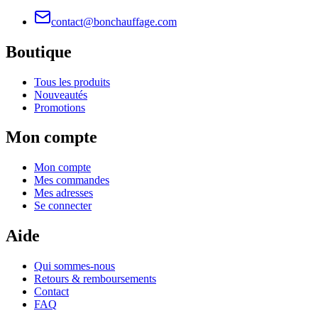
contact@bonchauffage.com
Boutique
Tous les produits
Nouveautés
Promotions
Mon compte
Mon compte
Mes commandes
Mes adresses
Se connecter
Aide
Qui sommes-nous
Retours & remboursements
Contact
FAQ