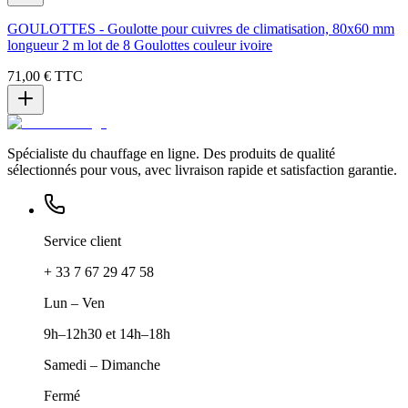
GOULOTTES - Goulotte pour cuivres de climatisation, 80x60 mm
longueur 2 m lot de 8 Goulottes couleur ivoire
71,00 €
TTC
Spécialiste du chauffage en ligne. Des produits de qualité
sélectionnés pour vous, avec livraison rapide et satisfaction garantie.
Service client
+ 33 7 67 29 47 58
Lun – Ven
9h–12h30 et 14h–18h
Samedi – Dimanche
Fermé