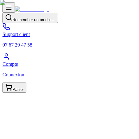
Rechercher un produit...
Support client
07 67 29 47 58
Compte
Connexion
Panier