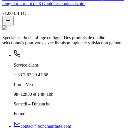
longueur 2 m lot de 8 Goulottes couleur ivoire
71,00 €
TTC
Spécialiste du chauffage en ligne. Des produits de qualité
sélectionnés pour vous, avec livraison rapide et satisfaction garantie.
Service client
+ 33 7 67 29 47 58
Lun – Ven
9h–12h30 et 14h–18h
Samedi – Dimanche
Fermé
contact@bonchauffage.com