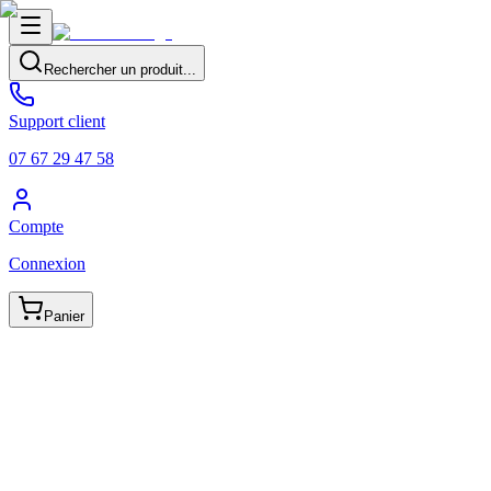
Rechercher un produit...
Support client
07 67 29 47 58
Compte
Connexion
Panier