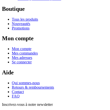
Boutique
Tous les produits
Nouveautés
Promotions
Mon compte
Mon compte
Mes commandes
Mes adresses
Se connecter
Aide
Qui sommes-nous
Retours & remboursements
Contact
FAQ
Inscrivez-vous à notre newsletter