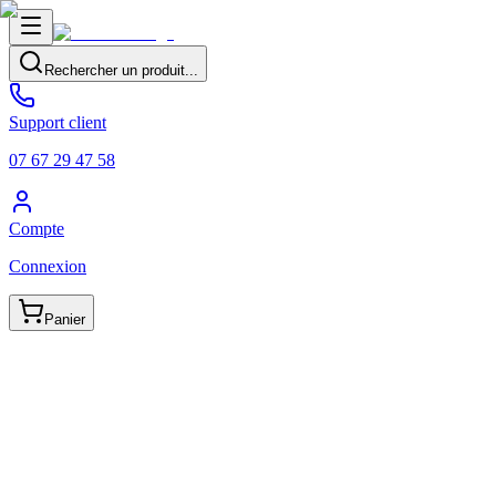
Rechercher un produit...
Support client
07 67 29 47 58
Compte
Connexion
Panier