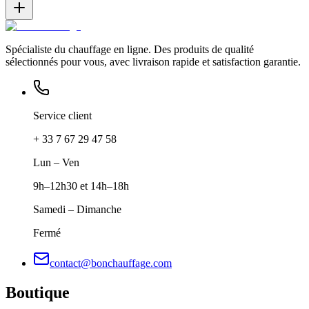
Spécialiste du chauffage en ligne. Des produits de qualité
sélectionnés pour vous, avec livraison rapide et satisfaction garantie.
Service client
+ 33 7 67 29 47 58
Lun – Ven
9h–12h30 et 14h–18h
Samedi – Dimanche
Fermé
contact@bonchauffage.com
Boutique