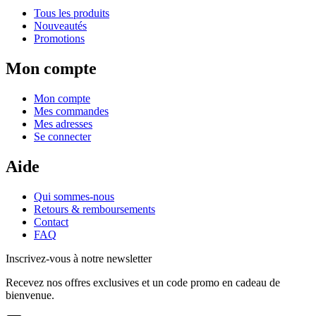
Tous les produits
Nouveautés
Promotions
Mon compte
Mon compte
Mes commandes
Mes adresses
Se connecter
Aide
Qui sommes-nous
Retours & remboursements
Contact
FAQ
Inscrivez-vous à notre newsletter
Recevez nos offres exclusives et un code promo en cadeau de
bienvenue.