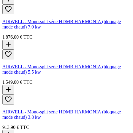
AIRWELL - Mono-split série HDMB HARMONIA (bloquage
mode chaud) 7,0 kw
1 876,00 €
TTC
AIRWELL - Mono-split série HDMB HARMONIA (bloquage
mode chaud) 5,5 kw
1 549,00 €
TTC
AIRWELL - Mono-split série HDMB HARMONIA (bloquage
mode chaud) 3,8 kw
913,90 €
TTC