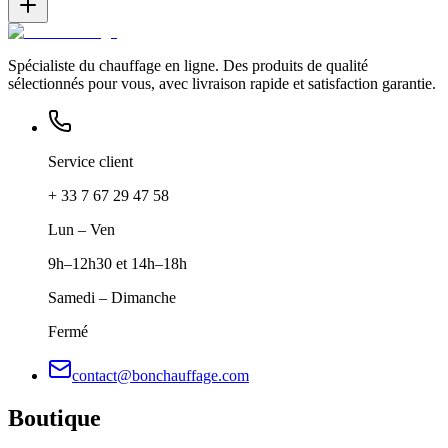
Spécialiste du chauffage en ligne. Des produits de qualité
sélectionnés pour vous, avec livraison rapide et satisfaction garantie.
Service client
+ 33 7 67 29 47 58
Lun – Ven
9h–12h30 et 14h–18h
Samedi – Dimanche
Fermé
contact@bonchauffage.com
Boutique