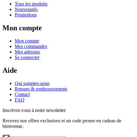
Tous les produits
Nouveautés
Promotions
Mon compte
Mon compte
Mes commandes
Mes adresses
Se connecter
Aide
Qui sommes-nous
Retours & remboursements
Contact
FAQ
Inscrivez-vous à notre newsletter
Recevez nos offres exclusives et un code promo en cadeau de
bienvenue.