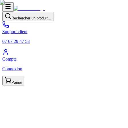
Rechercher un produit...
Support client
07 67 29 47 58
Compte
Connexion
Panier