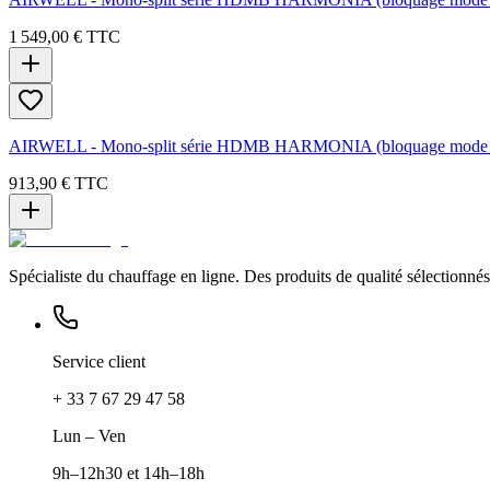
1 549,00 €
TTC
AIRWELL - Mono-split série HDMB HARMONIA (bloquage mode 
913,90 €
TTC
Spécialiste du chauffage en ligne. Des produits de qualité sélectionnés 
Service client
+ 33 7 67 29 47 58
Lun – Ven
9h–12h30 et 14h–18h