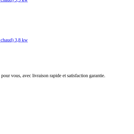
chaud) 3,8 kw
pour vous, avec livraison rapide et satisfaction garantie.