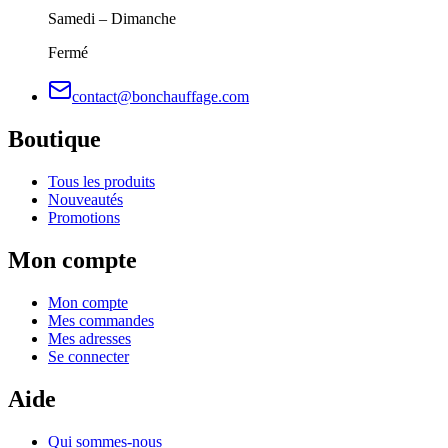
Samedi – Dimanche
Fermé
contact@bonchauffage.com
Boutique
Tous les produits
Nouveautés
Promotions
Mon compte
Mon compte
Mes commandes
Mes adresses
Se connecter
Aide
Qui sommes-nous