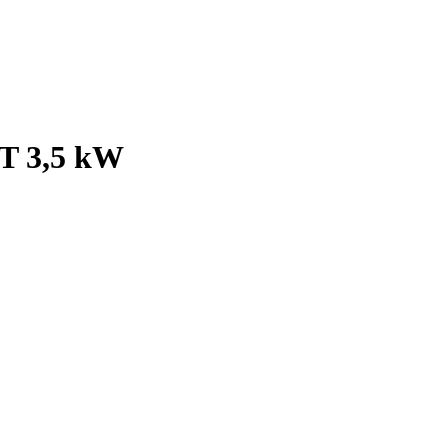
T 3,5 kW