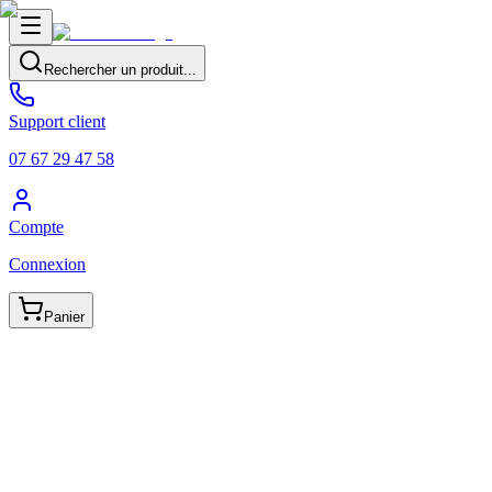
Rechercher un produit...
Support client
07 67 29 47 58
Compte
Connexion
Panier