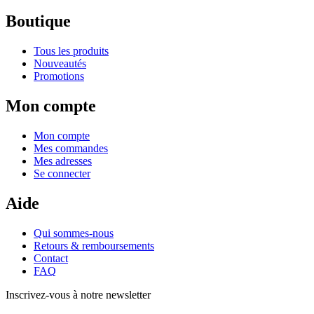
Boutique
Tous les produits
Nouveautés
Promotions
Mon compte
Mon compte
Mes commandes
Mes adresses
Se connecter
Aide
Qui sommes-nous
Retours & remboursements
Contact
FAQ
Inscrivez-vous à notre newsletter