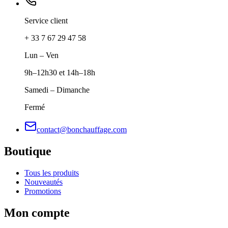
Service client
+ 33 7 67 29 47 58
Lun – Ven
9h–12h30 et 14h–18h
Samedi – Dimanche
Fermé
contact@bonchauffage.com
Boutique
Tous les produits
Nouveautés
Promotions
Mon compte