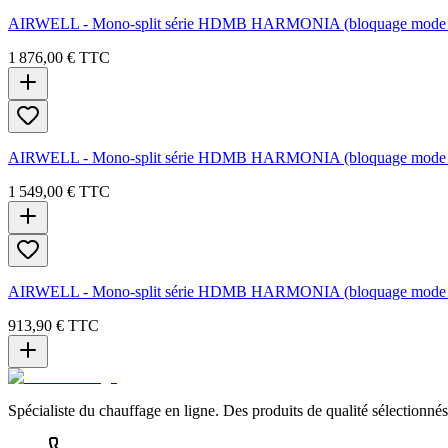
AIRWELL - Mono-split série HDMB HARMONIA (bloquage mode 
1 876,00 €
TTC
AIRWELL - Mono-split série HDMB HARMONIA (bloquage mode 
1 549,00 €
TTC
AIRWELL - Mono-split série HDMB HARMONIA (bloquage mode 
913,90 €
TTC
Spécialiste du chauffage en ligne. Des produits de qualité sélectionnés 