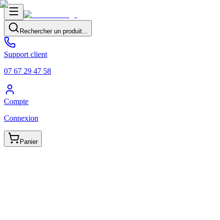
Rechercher un produit...
Support client
07 67 29 47 58
Compte
Connexion
Panier