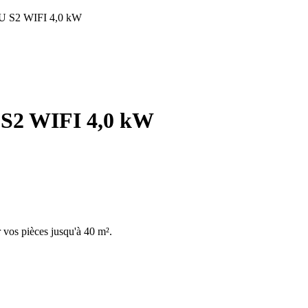
U S2 WIFI 4,0 kW
S2 WIFI 4,0 kW
r vos pièces jusqu'à 40 m².