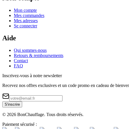
Mon compte
Mes commandes
Mes adresses
Se connecter
Aide
Qui sommes-nous
Retours & remboursements
Contact
FAQ
Inscrivez-vous à notre newsletter
Recevez nos offres exclusives et un code promo en cadeau de bienve
S'inscrire
©
2026
BonChauffage. Tous droits réservés.
Paiement sécurisé :