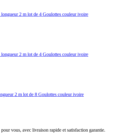
ngueur 2 m lot de 4 Goulottes couleur ivoire
ngueur 2 m lot de 4 Goulottes couleur ivoire
ueur 2 m lot de 8 Goulottes couleur ivoire
pour vous, avec livraison rapide et satisfaction garantie.