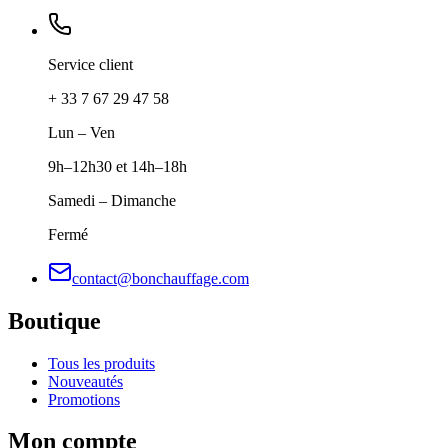
Service client
+ 33 7 67 29 47 58
Lun – Ven
9h–12h30 et 14h–18h
Samedi – Dimanche
Fermé
contact@bonchauffage.com
Boutique
Tous les produits
Nouveautés
Promotions
Mon compte