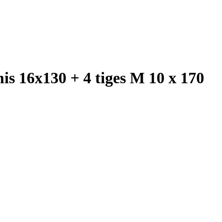
 16x130 + 4 tiges M 10 x 170