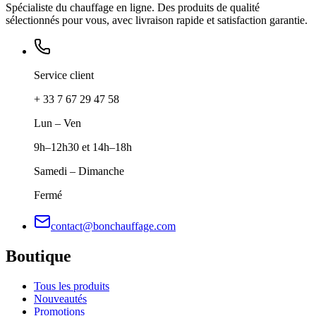
Spécialiste du chauffage en ligne. Des produits de qualité
sélectionnés pour vous, avec livraison rapide et satisfaction garantie.
Service client
+ 33 7 67 29 47 58
Lun – Ven
9h–12h30 et 14h–18h
Samedi – Dimanche
Fermé
contact@bonchauffage.com
Boutique
Tous les produits
Nouveautés
Promotions