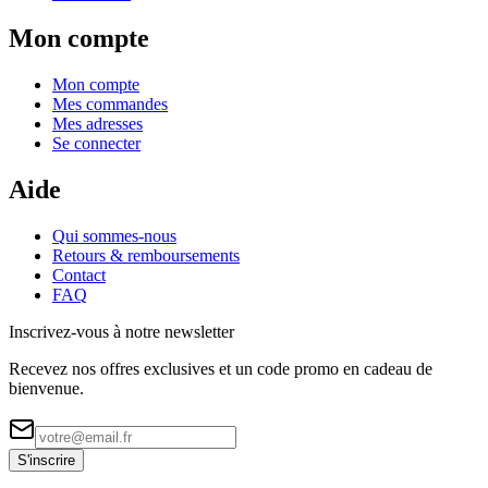
Mon compte
Mon compte
Mes commandes
Mes adresses
Se connecter
Aide
Qui sommes-nous
Retours & remboursements
Contact
FAQ
Inscrivez-vous à notre newsletter
Recevez nos offres exclusives et un code promo en cadeau de
bienvenue.
S'inscrire