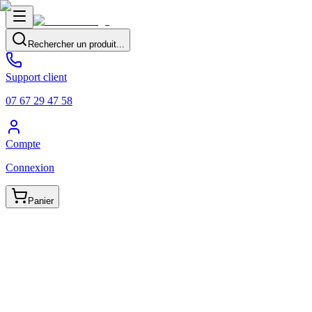
Rechercher un produit...
Support client
07 67 29 47 58
Compte
Connexion
Panier