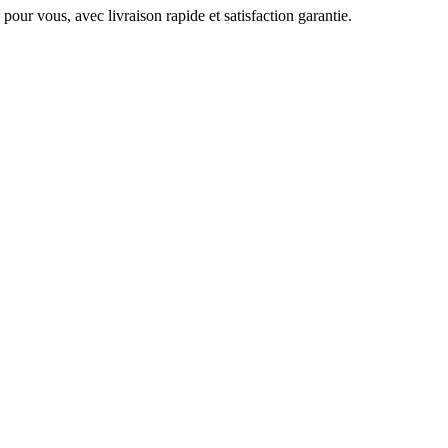
pour vous, avec livraison rapide et satisfaction garantie.