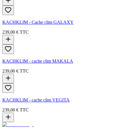
KACHKLIM - Cache clim GALAXY
239,00 €
TTC
KACHKLIM - cache clim MAKALA
239,00 €
TTC
KACHKLIM - cache clim VEGITA
239,00 €
TTC