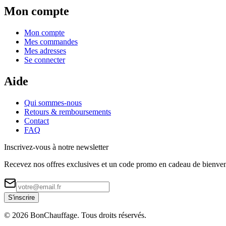
Mon compte
Mon compte
Mes commandes
Mes adresses
Se connecter
Aide
Qui sommes-nous
Retours & remboursements
Contact
FAQ
Inscrivez-vous à notre newsletter
Recevez nos offres exclusives et un code promo en cadeau de bienve
S'inscrire
©
2026
BonChauffage. Tous droits réservés.