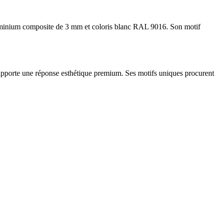
uminium composite de 3 mm et coloris blanc RAL 9016. Son motif
pporte une réponse esthétique premium. Ses motifs uniques procurent