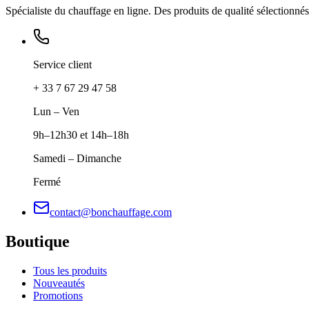
Spécialiste du chauffage en ligne. Des produits de qualité sélectionnés 
Service client
+ 33 7 67 29 47 58
Lun – Ven
9h–12h30 et 14h–18h
Samedi – Dimanche
Fermé
contact@bonchauffage.com
Boutique
Tous les produits
Nouveautés
Promotions