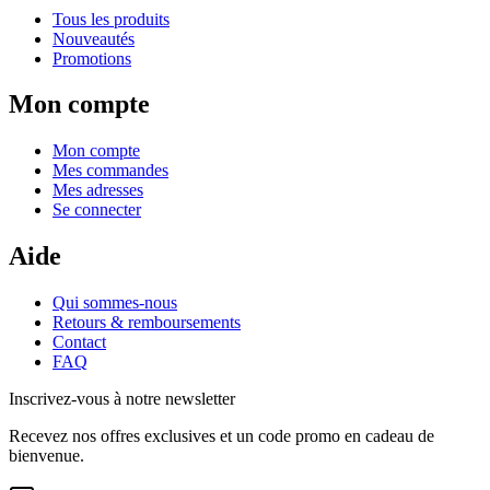
Tous les produits
Nouveautés
Promotions
Mon compte
Mon compte
Mes commandes
Mes adresses
Se connecter
Aide
Qui sommes-nous
Retours & remboursements
Contact
FAQ
Inscrivez-vous à notre newsletter
Recevez nos offres exclusives et un code promo en cadeau de
bienvenue.