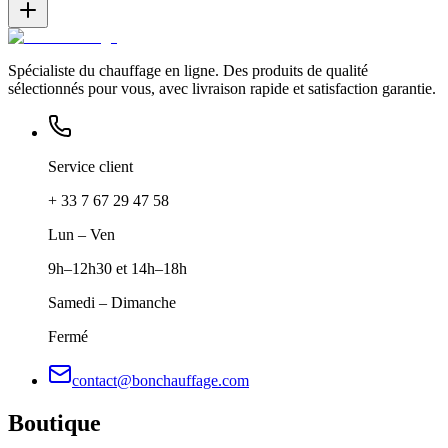
Spécialiste du chauffage en ligne. Des produits de qualité
sélectionnés pour vous, avec livraison rapide et satisfaction garantie.
Service client
+ 33 7 67 29 47 58
Lun – Ven
9h–12h30 et 14h–18h
Samedi – Dimanche
Fermé
contact@bonchauffage.com
Boutique