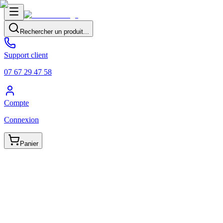
Rechercher un produit...
Support client
07 67 29 47 58
Compte
Connexion
Panier