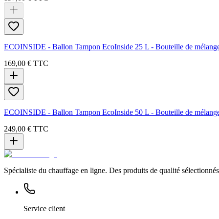
ECOINSIDE - Ballon Tampon EcoInside 25 L - Bouteille de mélan
169,00 €
TTC
ECOINSIDE - Ballon Tampon EcoInside 50 L - Bouteille de mélan
249,00 €
TTC
Spécialiste du chauffage en ligne. Des produits de qualité sélectionnés 
Service client