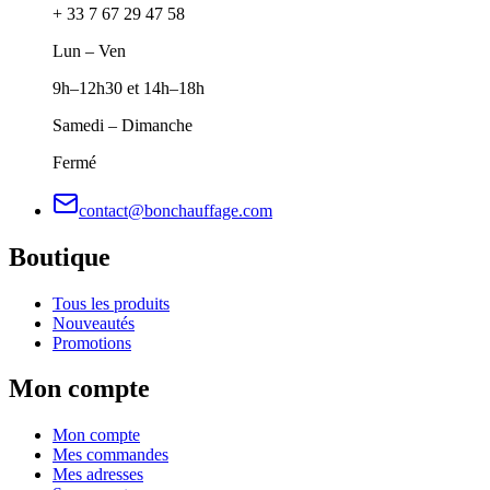
+ 33 7 67 29 47 58
Lun – Ven
9h–12h30 et 14h–18h
Samedi – Dimanche
Fermé
contact@bonchauffage.com
Boutique
Tous les produits
Nouveautés
Promotions
Mon compte
Mon compte
Mes commandes
Mes adresses