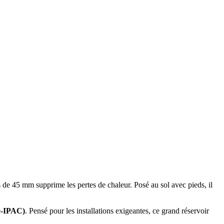
 de 45 mm supprime les pertes de chaleur. Posé au sol avec pieds, il
0-IPAC)
. Pensé pour les installations exigeantes, ce grand réservoir