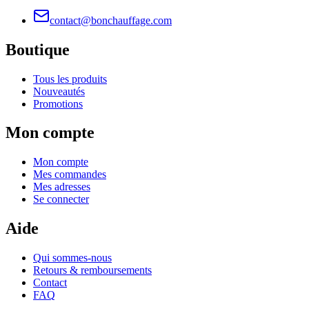
contact@bonchauffage.com
Boutique
Tous les produits
Nouveautés
Promotions
Mon compte
Mon compte
Mes commandes
Mes adresses
Se connecter
Aide
Qui sommes-nous
Retours & remboursements
Contact
FAQ