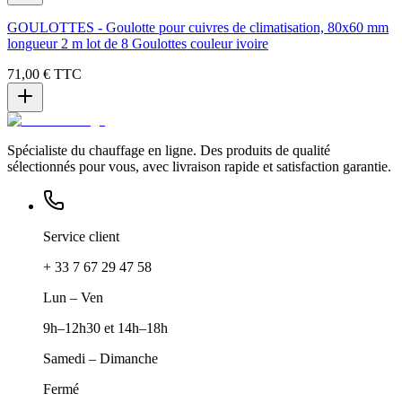
GOULOTTES - Goulotte pour cuivres de climatisation, 80x60 mm
longueur 2 m lot de 8 Goulottes couleur ivoire
71,00 €
TTC
Spécialiste du chauffage en ligne. Des produits de qualité
sélectionnés pour vous, avec livraison rapide et satisfaction garantie.
Service client
+ 33 7 67 29 47 58
Lun – Ven
9h–12h30 et 14h–18h
Samedi – Dimanche
Fermé