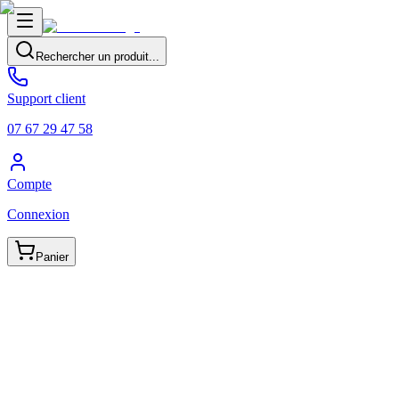
Rechercher un produit...
Support client
07 67 29 47 58
Compte
Connexion
Panier