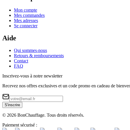
Mon compte
Mes commandes
Mes adresses
Se connecter
Aide
Qui sommes-nous
Retours & remboursements
Contact
FAQ
Inscrivez-vous à notre newsletter
Recevez nos offres exclusives et un code promo en cadeau de bienve
S'inscrire
©
2026
BonChauffage. Tous droits réservés.
Paiement sécurisé :