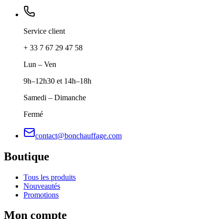
Service client
+ 33 7 67 29 47 58
Lun – Ven
9h–12h30 et 14h–18h
Samedi – Dimanche
Fermé
contact@bonchauffage.com
Boutique
Tous les produits
Nouveautés
Promotions
Mon compte