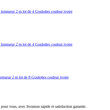
ngueur 2 m lot de 4 Goulottes couleur ivoire
ngueur 2 m lot de 4 Goulottes couleur ivoire
ueur 2 m lot de 8 Goulottes couleur ivoire
pour vous, avec livraison rapide et satisfaction garantie.