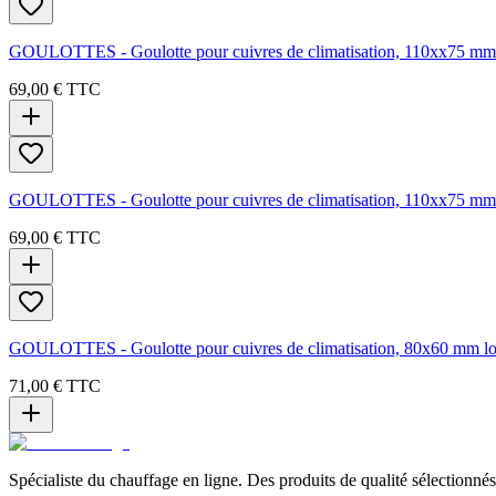
GOULOTTES - Goulotte pour cuivres de climatisation, 110xx75 mm lo
69,00 €
TTC
GOULOTTES - Goulotte pour cuivres de climatisation, 110xx75 mm lo
69,00 €
TTC
GOULOTTES - Goulotte pour cuivres de climatisation, 80x60 mm long
71,00 €
TTC
Spécialiste du chauffage en ligne. Des produits de qualité sélectionnés 