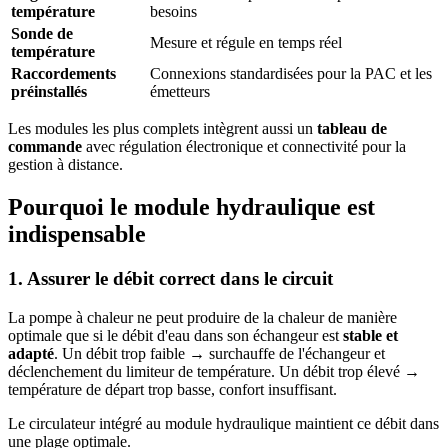
température
besoins
Sonde de
Mesure et régule en temps réel
température
Raccordements
Connexions standardisées pour la PAC et les
préinstallés
émetteurs
Les modules les plus complets intègrent aussi un
tableau de
commande
avec régulation électronique et connectivité pour la
gestion à distance.
Pourquoi le module hydraulique est
indispensable
1. Assurer le débit correct dans le circuit
La pompe à chaleur ne peut produire de la chaleur de manière
optimale que si le débit d'eau dans son échangeur est
stable et
adapté
. Un débit trop faible → surchauffe de l'échangeur et
déclenchement du limiteur de température. Un débit trop élevé →
température de départ trop basse, confort insuffisant.
Le circulateur intégré au module hydraulique maintient ce débit dans
une plage optimale.