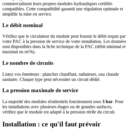
commercialisent leurs propres modules hydrauliques certifiés
compatibles. Cette compatibilité garantit une régulation optimale et
simplifie la mise en service.
Le débit nominal
Vérifiez que le circulateur du module peut fournir le débit requis par
votre PAC à la pression de service de votre installation. Les données
sont disponibles dans la fiche technique de la PAC (débit minimal et
maximal en m³/h).
Le nombre de circuits
Listez vos émetteurs : plancher chauffant, radiateurs, eau chaude
sanitaire. Chaque type peut nécessiter un circuit dédié.
La pression maximale de service
La majorité des modules résidentiels fonctionnent sous
3 bar
. Pour
les installations avec plusieurs étages ou de grandes surfaces,
vérifiez que le module est adapté à la pression réelle du circuit.
Installation : ce qu'il faut prévoir