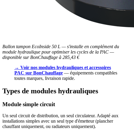
Ballon tampon EcoInside 50 L — s'installe en complément du
module hydraulique pour optimiser les cycles de la PAC —
disponible sur BonChauffage à 285,43 €
→ Voir nos modules hydrauliques et accessoires
PAC sur BonChauffage
— équipements compatibles
toutes marques, livraison rapide.
Types de modules hydrauliques
Module simple circuit
Un seul circuit de distribution, un seul circulateur. Adapté aux
installations simples avec un seul type d'émetteur (plancher
chauffant uniquement, ou radiateurs uniquement).