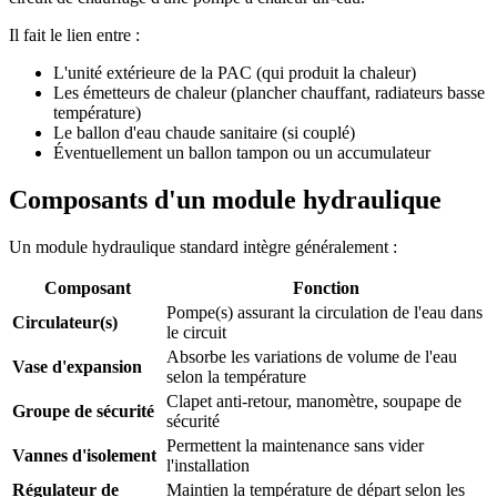
Il fait le lien entre :
L'unité extérieure de la PAC (qui produit la chaleur)
Les émetteurs de chaleur (plancher chauffant, radiateurs basse
température)
Le ballon d'eau chaude sanitaire (si couplé)
Éventuellement un ballon tampon ou un accumulateur
Composants d'un module hydraulique
Un module hydraulique standard intègre généralement :
Composant
Fonction
Pompe(s) assurant la circulation de l'eau dans
Circulateur(s)
le circuit
Absorbe les variations de volume de l'eau
Vase d'expansion
selon la température
Clapet anti-retour, manomètre, soupape de
Groupe de sécurité
sécurité
Permettent la maintenance sans vider
Vannes d'isolement
l'installation
Régulateur de
Maintien la température de départ selon les