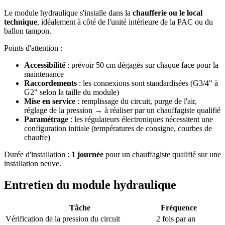
Le module hydraulique s'installe dans la
chaufferie ou le local
technique
, idéalement à côté de l'unité intérieure de la PAC ou du
ballon tampon.
Points d'attention :
Accessibilité
: prévoir 50 cm dégagés sur chaque face pour la
maintenance
Raccordements
: les connexions sont standardisées (G3/4" à
G2" selon la taille du module)
Mise en service
: remplissage du circuit, purge de l'air,
réglage de la pression → à réaliser par un chauffagiste qualifié
Paramétrage
: les régulateurs électroniques nécessitent une
configuration initiale (températures de consigne, courbes de
chauffe)
Durée d'installation :
1 journée
pour un chauffagiste qualifié sur une
installation neuve.
Entretien du module hydraulique
Tâche
Fréquence
Vérification de la pression du circuit
2 fois par an