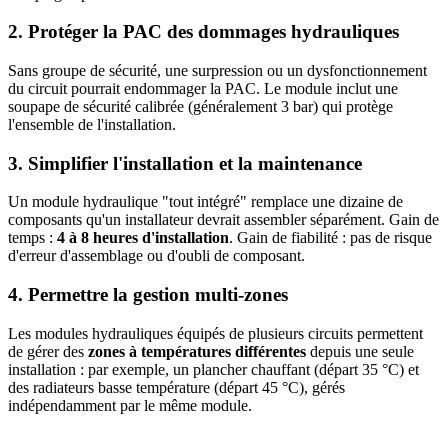
2. Protéger la PAC des dommages hydrauliques
Sans groupe de sécurité, une surpression ou un dysfonctionnement
du circuit pourrait endommager la PAC. Le module inclut une
soupape de sécurité calibrée (généralement 3 bar) qui protège
l'ensemble de l'installation.
3. Simplifier l'installation et la maintenance
Un module hydraulique "tout intégré" remplace une dizaine de
composants qu'un installateur devrait assembler séparément. Gain de
temps :
4 à 8 heures d'installation
. Gain de fiabilité : pas de risque
d'erreur d'assemblage ou d'oubli de composant.
4. Permettre la gestion multi-zones
Les modules hydrauliques équipés de plusieurs circuits permettent
de gérer des
zones à températures différentes
depuis une seule
installation : par exemple, un plancher chauffant (départ 35 °C) et
des radiateurs basse température (départ 45 °C), gérés
indépendamment par le même module.