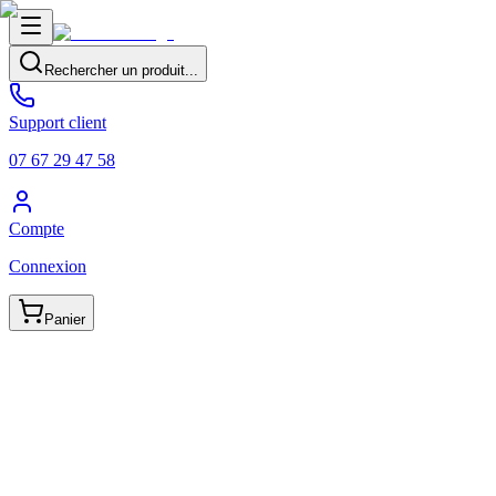
Rechercher un produit...
Support client
07 67 29 47 58
Compte
Connexion
Panier