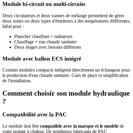
Module bi-circuit ou multi-circuits
Deux circulateurs et deux vannes de mélange permettent de gérer
deux zones ou deux types d'émetteurs à des températures différentes.
Idéal pour :
Plancher chauffant + radiateurs
Chauffage + eau chaude sanitaire
Deux étages avec besoins différents
Module avec ballon ECS intégré
Certains modules compacts intègrent directement un échangeur pour
la production d'eau chaude sanitaire. Gain de place et simplification
de l'installation.
Comment choisir son module hydraulique
?
Compatibilité avec la PAC
Le module doit être
compatible avec la marque et le modèle
de
votre pompe à chaleur. De nombreux fabricants de PAC