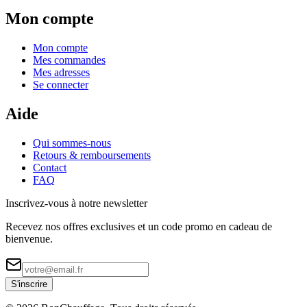
Mon compte
Mon compte
Mes commandes
Mes adresses
Se connecter
Aide
Qui sommes-nous
Retours & remboursements
Contact
FAQ
Inscrivez-vous à notre newsletter
Recevez nos offres exclusives et un code promo en cadeau de
bienvenue.
S'inscrire