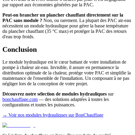
par rapport aux économies générées par la PAC.
Peut-on brancher un plancher chauffant directement sur la
PAC sans module ?
Non, ou rarement. La plupart des PAC air-eau
nécessitent un module hydraulique pour gérer la basse température
du plancher chauffant (35 °C max) et protéger la PAC des retours
d'eau trop froids.
Conclusion
Le module hydraulique est le cœur battant de votre installation de
pompe à chaleur air-eau. Invisible, il assure en permanence la
distribution optimale de la chaleur, protège votre PAC et simplifie la
maintenance de l'ensemble de l'installation. Un composant à ne pas
négliger lors de la conception de votre projet.
Découvrez notre sélection de modules hydrauliques
sur
bonchauffage.com
— des solutions adaptées à toutes les
configurations et toutes les puissances.
→ Voir nos modules hydrauliques sur BonChauffage